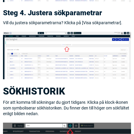
Steg 4. Justera sökparametrar
Vill du justera sökparametrarna? Klicka på [Visa sökparametrar].
SÖKHISTORIK
För att komma till sökningar du gjort tidigare. Klicka på klock-ikonen
som symboliserar sökhistoriken. Du finner den till höger om sökfältet
enligt bilden nedan.