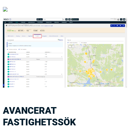
AVANCERAT
FASTIGHETSSÖK