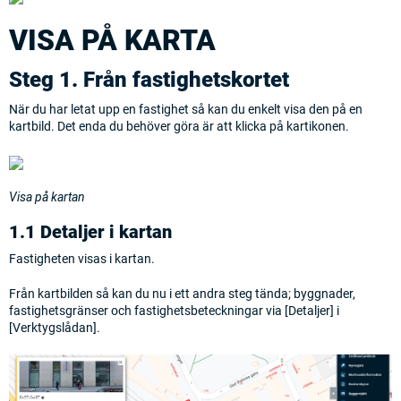
VISA PÅ KARTA
Steg 1. Från fastighetskortet
När du har letat upp en fastighet så kan du enkelt visa den på en
kartbild. Det enda du behöver göra är att klicka på kartikonen.
Visa på kartan
1.1 Detaljer i kartan
Fastigheten visas i kartan.
Från kartbilden så kan du nu i ett andra steg tända; byggnader,
fastighetsgränser och fastighetsbeteckningar via [Detaljer] i
[Verktygslådan].