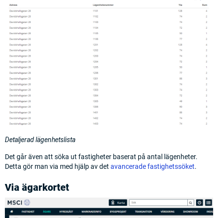
Detaljerad lägenhetslista
Det går även att söka ut fastigheter baserat på antal lägenheter.
Detta gör man via med hjälp av det
avancerade fastighetssöket
.
Via ägarkortet