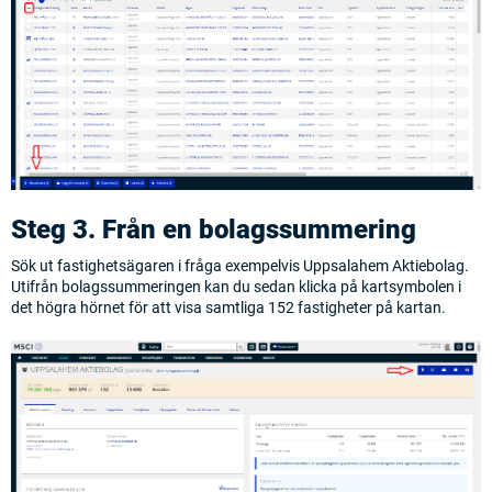
Steg 3. Från en bolagssummering
Sök ut fastighetsägaren i fråga exempelvis Uppsalahem Aktiebolag.
Utifrån bolagssummeringen kan du sedan klicka på kartsymbolen i
det högra hörnet för att visa samtliga 152 fastigheter på kartan.