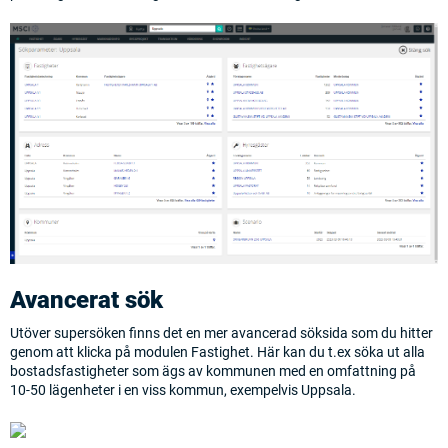
Avancerat sök
Utöver supersöken finns det en mer avancerad söksida som du hitter
genom att klicka på modulen Fastighet. Här kan du t.ex söka ut alla
bostadsfastigheter som ägs av kommunen med en omfattning på
10-50 lägenheter i en viss kommun, exempelvis Uppsala.