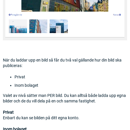
När du laddar upp en bild så får du två val gällande hur din bild ska
publiceras:
Privat
Inom bolaget
Valet av nivå sätter man PER bild. Du kan alltså både ladda upp egna
bilder och de du vill dela på en och samma fastighet.
Privat
Enbart du kan se bilden på ditt egna konto.
Inom bolaget