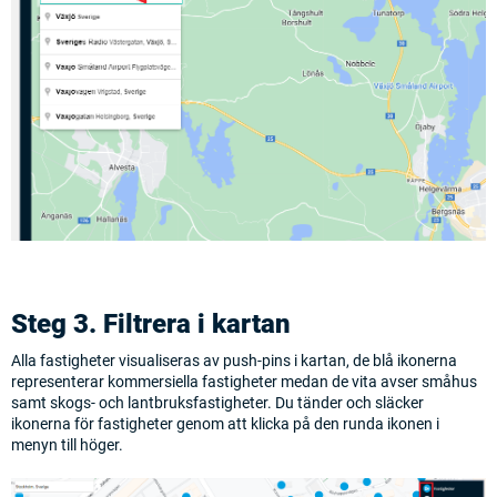
Steg 3. Filtrera i kartan
Alla fastigheter visualiseras av push-pins i kartan, de blå ikonerna
representerar kommersiella fastigheter medan de vita avser småhus
samt skogs- och lantbruksfastigheter. Du tänder och släcker
ikonerna för fastigheter genom att klicka på den runda ikonen i
menyn till höger.