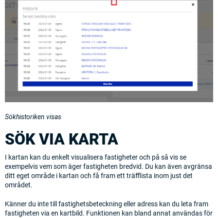
Sökhistoriken visas
SÖK VIA KARTA
I kartan kan du enkelt visualisera fastigheter och på så vis se
exempelvis vem som äger fastigheten bredvid. Du kan även avgränsa
ditt eget område i kartan och få fram ett träfflista inom just det
området.
Känner du inte till fastighetsbeteckning eller adress kan du leta fram
fastigheten via en kartbild. Funktionen kan bland annat användas för