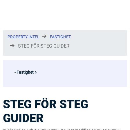
PROPERTY INTEL
FASTIGHET
STEG FÖR STEG GUIDER
Fastighet
STEG FÖR STEG
GUIDER