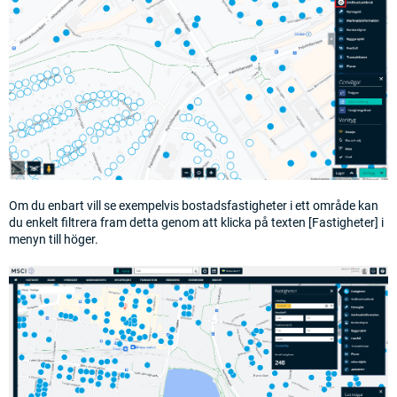
Om du enbart vill se exempelvis bostadsfastigheter i ett område kan
du enkelt filtrera fram detta genom att klicka på texten [Fastigheter] i
menyn till höger.