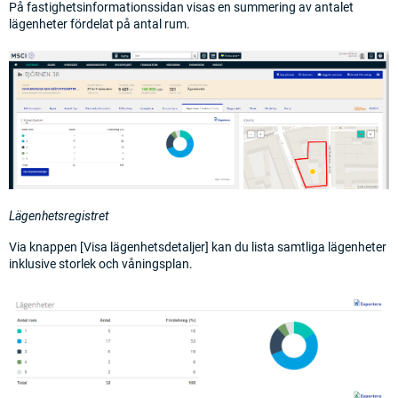
På fastighetsinformationssidan visas en summering av antalet
lägenheter fördelat på antal rum.
Lägenhetsregistret
Via knappen [Visa lägenhetsdetaljer] kan du lista samtliga lägenheter
inklusive storlek och våningsplan.