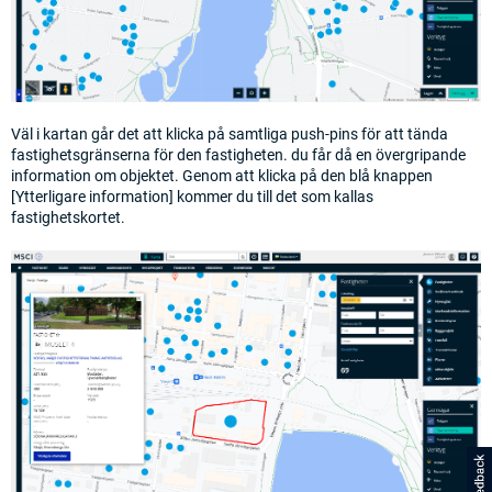
Väl i kartan går det att klicka på samtliga push-pins för att tända
fastighetsgränserna för den fastigheten. du får då en övergripande
information om objektet. Genom att klicka på den blå knappen
[Ytterligare information] kommer du till det som kallas
fastighetskortet.