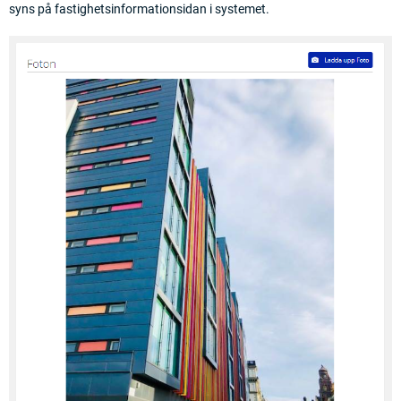
syns på fastighetsinformationsidan i systemet.