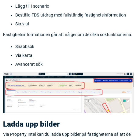
Lägg till i scenario
Beställa FDS-utdrag med fullständig fastighetsinformation
Skriv ut
Fastighetsinformationen går att nå genom de olika sökfunktionerna.
Snabbsök
Via karta
Avancerat sök
Ladda upp bilder
Via Property Intel kan du ladda upp bilder på fastigheterna så att de