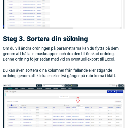
Steg 3. Sortera din sökning
Om du vill ändra ordningen på parametrarna kan du flytta på dem
genom att hålla in musknappen och dra den till önskad ordning.
Denna ordning följer sedan med vid en eventuell export till Excel.
Du kan även sortera dina kolumner från fallande eller stigande
ordning genom att klicka en eller två gånger på rubrikerna i blått.