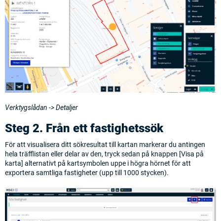
Verktygslådan -> Detaljer
Steg 2. Från ett fastighetssök
För att visualisera ditt sökresultat till kartan markerar du antingen
hela träfflistan eller delar av den, tryck sedan på knappen [Visa på
karta] alternativt på kartsymbolen uppe i högra hörnet för att
exportera samtliga fastigheter (upp till 1000 stycken).