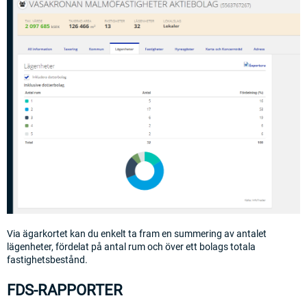
Via ägarkortet kan du enkelt ta fram en summering av antalet
lägenheter, fördelat på antal rum och över ett bolags totala
fastighetsbestånd.
FDS-RAPPORTER