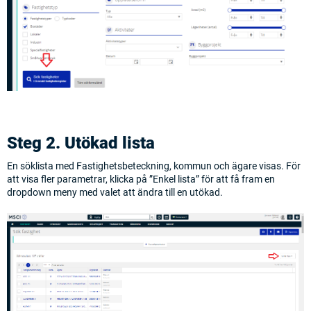
Steg 2. Utökad lista
En söklista med Fastighetsbeteckning, kommun och ägare visas. För
att visa fler parametrar, klicka på ”Enkel lista” för att få fram en
dropdown meny med valet att ändra till en utökad.