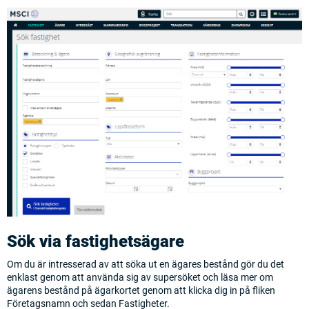
Sök via fastighetsägare
Om du är intresserad av att söka ut en ägares bestånd gör du det
enklast genom att använda sig av supersöket och läsa mer om
ägarens bestånd på ägarkortet genom att klicka dig in på fliken
Företagsnamn och sedan Fastigheter.